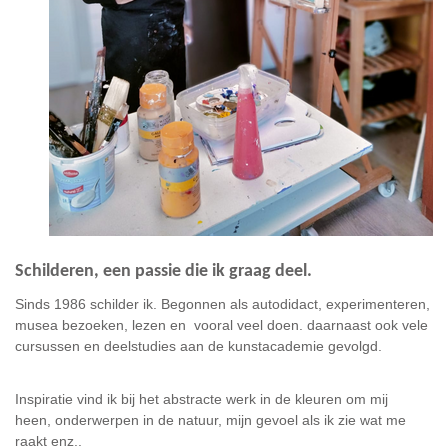
Schilderen, een passie die ik graag deel.
Sinds 1986 schilder ik. Begonnen als autodidact, experimenteren,
musea bezoeken, lezen en vooral veel doen. daarnaast ook vele
cursussen en deelstudies aan de kunstacademie gevolgd.
Inspiratie vind ik bij het abstracte werk in de kleuren om mij
heen, onderwerpen in de natuur, mijn gevoel als ik zie wat me
raakt enz..