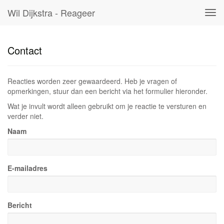
Wil Dijkstra - Reageer
Tog
navi
Contact
Reacties worden zeer gewaardeerd. Heb je vragen of
opmerkingen, stuur dan een bericht via het formulier hieronder.
Wat je invult wordt alleen gebruikt om je reactie te versturen en
verder niet.
Naam
E-mailadres
Bericht